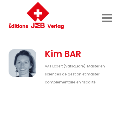
Kim BAR
VAT Expert (Vatsquare). Master en
sciences de gestion et master
complémentaire en fiscalité.