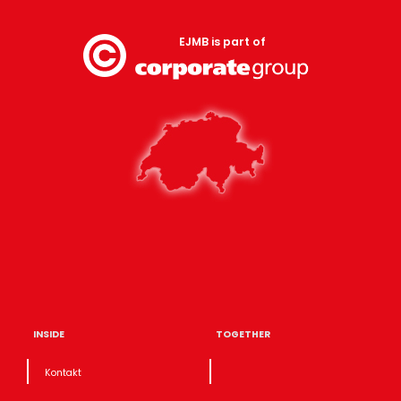
EJMB is part of
INSIDE
TOGETHER
Kontakt