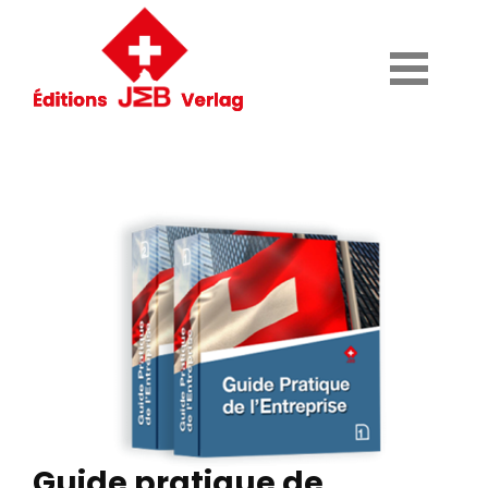
Guide pratique de