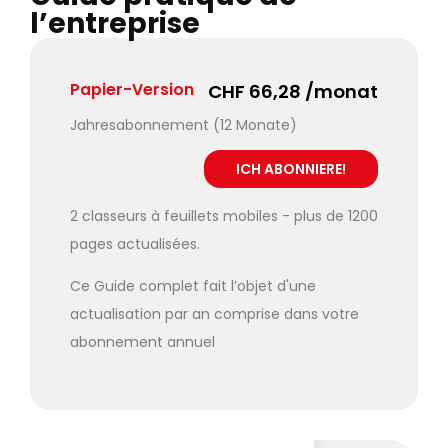
l’entreprise
Papier-Version
CHF 66,28 /monat
Jahresabonnement (12 Monate)
2 classeurs à feuillets mobiles - plus de 1200
pages actualisées.
Ce Guide complet fait l’objet d'une
actualisation par an comprise dans votre
abonnement annuel