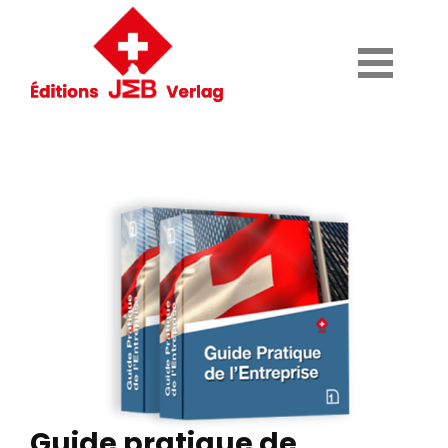
Guide pratique de