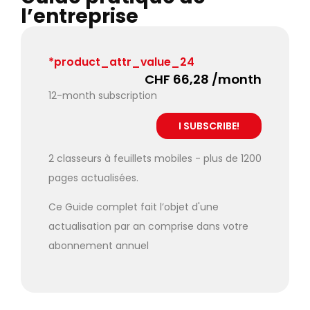
l’entreprise
*product_attr_value_24
CHF 66,28 /month
12-month subscription
2 classeurs à feuillets mobiles - plus de 1200
pages actualisées.
Ce Guide complet fait l’objet d'une
actualisation par an comprise dans votre
abonnement annuel