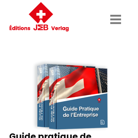
Guide pratique de