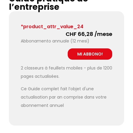
l’entreprise
*product_attr_value_24
CHF 66,28 /mese
Abbonamento annuale (12 mesi)
2 classeurs à feuillets mobiles - plus de 1200
pages actualisées.
Ce Guide complet fait l’objet d'une
actualisation par an comprise dans votre
abonnement annuel