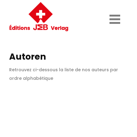
Autoren
Retrouvez ci-dessous la liste de nos auteurs par
ordre alphabétique