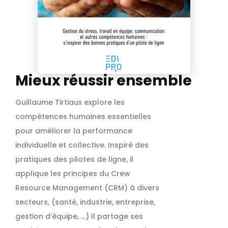
Mieux réussir ensemble
Guillaume Tirtiaux explore les
compétences humaines essentielles
pour améliorer la performance
individuelle et collective. Inspiré des
pratiques des pilotes de ligne, il
applique les principes du Crew
Resource Management (CRM) à divers
secteurs, (santé, industrie, entreprise,
gestion d’équipe, …) Il partage ses