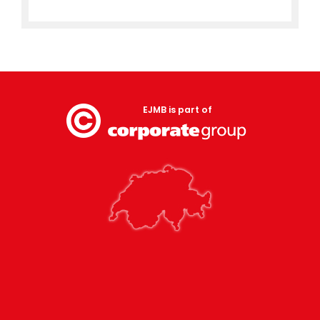
EJMB is part of