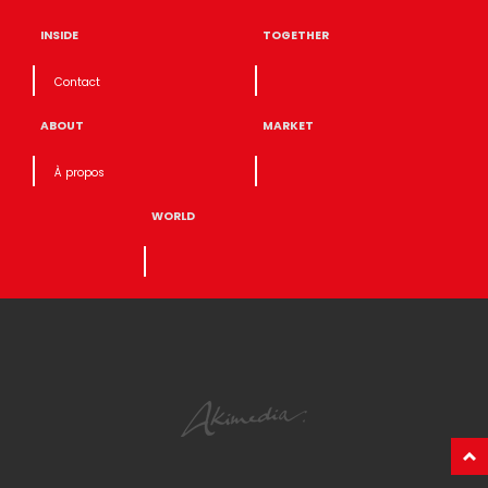
INSIDE
TOGETHER
Contact
ABOUT
MARKET
À propos
WORLD