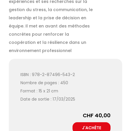
expériences et ses recherches sur la
gestion du stress, la communication, le
leadership et la prise de décision en
équipe. Il met en avant des méthodes
concrètes pour renforcer la
coopération et la résilience dans un
environnement professionnel
ISBN : 978-2-87496-543-2
Nombre de pages : 450
Format : 15 x 21 cm
Date de sortie : 17/03/2025
CHF 40,00