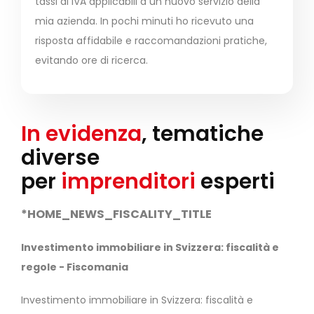
tassi di IVA applicabili a un nuovo servizio della
mia azienda. In pochi minuti ho ricevuto una
risposta affidabile e raccomandazioni pratiche,
evitando ore di ricerca.
In evidenza
, tematiche
diverse
per
imprenditori
esperti
*HOME_NEWS_FISCALITY_TITLE
Investimento immobiliare in Svizzera: fiscalità e
regole - Fiscomania
Investimento immobiliare in Svizzera: fiscalità e