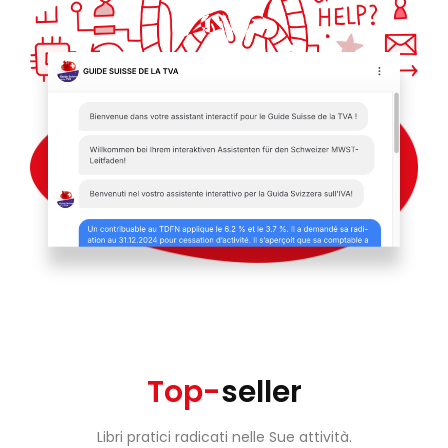
Top-
seller
Libri pratici radicati nelle Sue attività.