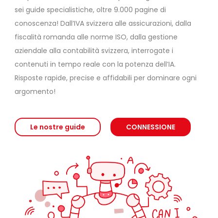
sei guide specialistiche, oltre 9.000 pagine di
conoscenza! Dall’IVA svizzera alle assicurazioni, dalla
fiscalità romanda alle norme ISO, dalla gestione
aziendale alla contabilità svizzera, interrogate i
contenuti in tempo reale con la potenza dell’IA.
Risposte rapide, precise e affidabili per dominare ogni
argomento!
Le nostre guide
CONNESSIONE