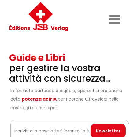
Guide e Libri
per gestire la vostra
attività con sicurezza...
In formato cartaceo o digitale, approfitta ora anche
della
potenza dell’IA
per ricerche ultraveloci nelle
nostre guide principali!