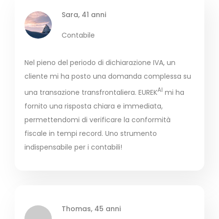
Sara, 41 anni
Contabile
Nel pieno del periodo di dichiarazione IVA, un
cliente mi ha posto una domanda complessa su
AI
una transazione transfrontaliera. EUREK
mi ha
fornito una risposta chiara e immediata,
permettendomi di verificare la conformità
fiscale in tempi record. Uno strumento
indispensabile per i contabili!
Thomas, 45 anni