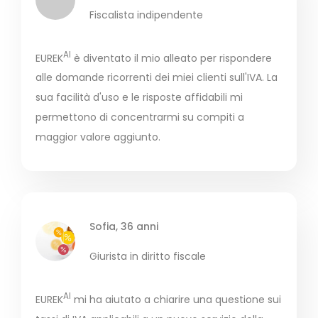
Fiscalista indipendente
AI
EUREK
è diventato il mio alleato per rispondere
alle domande ricorrenti dei miei clienti sull'IVA. La
sua facilità d'uso e le risposte affidabili mi
permettono di concentrarmi su compiti a
maggior valore aggiunto.
Sofia, 36 anni
Giurista in diritto fiscale
AI
EUREK
mi ha aiutato a chiarire una questione sui