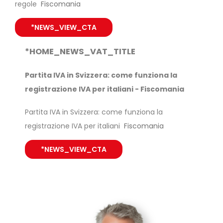
regole
Fiscomania
*NEWS_VIEW_CTA
*HOME_NEWS_VAT_TITLE
Partita IVA in Svizzera: come funziona la
registrazione IVA per italiani - Fiscomania
Partita IVA in Svizzera: come funziona la
registrazione IVA per italiani
Fiscomania
*NEWS_VIEW_CTA