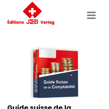
Guide suisse de la