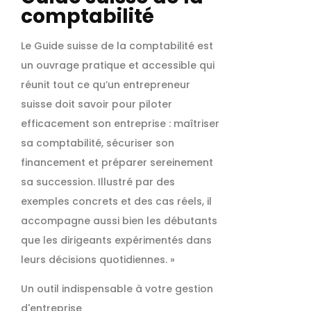
comptabilité
Le Guide suisse de la comptabilité est
un ouvrage pratique et accessible qui
réunit tout ce qu’un entrepreneur
suisse doit savoir pour piloter
efficacement son entreprise : maîtriser
sa comptabilité, sécuriser son
financement et préparer sereinement
sa succession. Illustré par des
exemples concrets et des cas réels, il
accompagne aussi bien les débutants
que les dirigeants expérimentés dans
leurs décisions quotidiennes. »
Un outil indispensable à votre gestion
d'entreprise