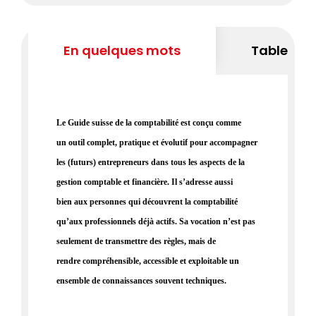
En quelques mots
Table des
Le Guide suisse de la comptabilité est conçu comme
un outil complet, pratique et évolutif pour accompagner
les (futurs) entrepreneurs dans tous les aspects de la
gestion comptable et financière. Il s’adresse aussi
bien aux personnes qui découvrent la comptabilité
qu’aux professionnels déjà actifs. Sa vocation n’est pas
seulement de transmettre des règles, mais de
rendre compréhensible, accessible et exploitable un
ensemble de connaissances souvent techniques.