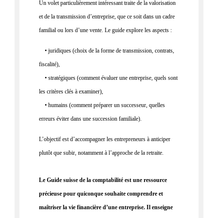
Un volet particulièrement intéressant traite de la
valorisation
et de la transmission d’entreprise
, que ce soit dans un cadre
familial ou lors d’une vente. Le guide explore les aspects :
• juridiques (choix de la forme de transmission, contrats,
fiscalité),
• stratégiques (comment évaluer une entreprise, quels sont
les critères clés à examiner),
• humains (comment préparer un successeur, quelles
erreurs éviter dans une succession familiale).
L’objectif est d’accompagner les entrepreneurs à
anticiper
plutôt que subir
, notamment à l’approche de la retraite.
Le Guide suisse de la comptabilité est une ressource
précieuse pour quiconque souhaite comprendre et
maîtriser la vie financière d’une entreprise. Il enseigne