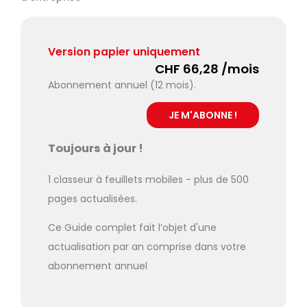
Version papier uniquement
CHF 66,28 /mois
Abonnement annuel (12 mois).
Toujours à jour !
1 classeur à feuillets mobiles - plus de 500
pages actualisées.
Ce Guide complet fait l’objet d'une
actualisation par an comprise dans votre
abonnement annuel