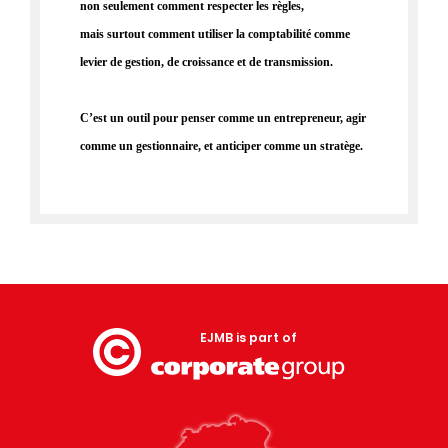
non seulement comment respecter les règles,
mais surtout comment utiliser la comptabilité comme
levier de gestion, de croissance et de transmission.
C’est un outil pour penser comme un entrepreneur, agir
comme un gestionnaire, et anticiper comme un stratège.
EJMB is part of