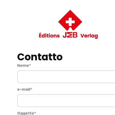
Contatto
Nome
*
e-mail
*
Oggetto
*