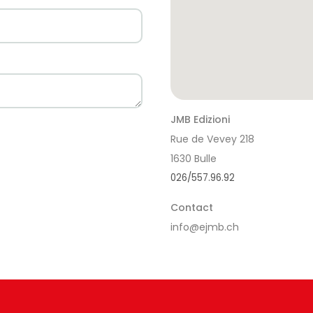
JMB Edizioni
Rue de Vevey 218
1630 Bulle
026/557.96.92
Contact
info@ejmb.ch