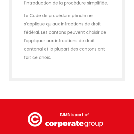
l’introduction de la procédure simplifiée.
Le Code de procédure pénale ne
s’applique qu’aux infractions de droit
fédéral. Les cantons peuvent choisir de
l’appliquer aux infractions de droit
cantonal et la plupart des cantons ont
fait ce choix.
EJMB is part of