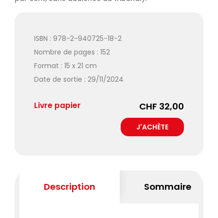
ISBN : 978-2-940725-18-2
Nombre de pages : 152
Format : 15 x 21 cm
Date de sortie : 29/11/2024
Livre papier
CHF 32,00
Description
Sommaire