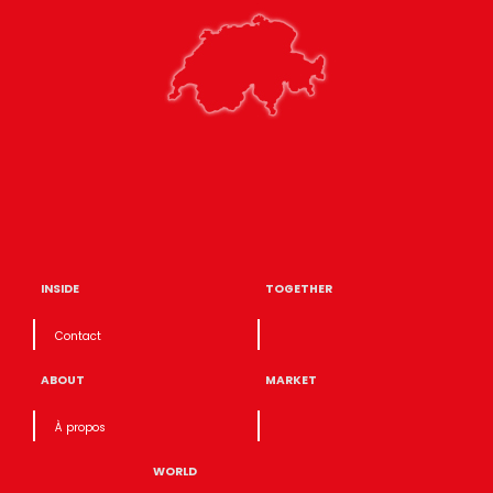
INSIDE
TOGETHER
Contact
ABOUT
MARKET
À propos
WORLD