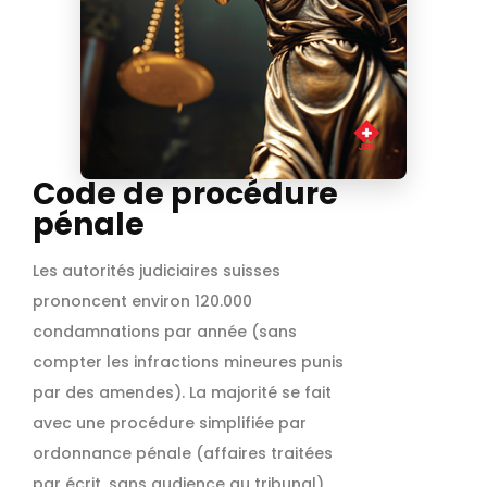
Code de procédure
pénale
Les autorités judiciaires suisses
prononcent environ 120.000
condamnations par année (sans
compter les infractions mineures punis
par des amendes). La majorité se fait
avec une procédure simplifiée par
ordonnance pénale (affaires traitées
par écrit, sans audience au tribunal).