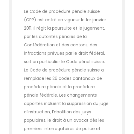
Le Code de procédure pénale suisse
(CPP) est entré en vigueur le 1er janvier
2011. Il régit la poursuite et le jugement,
par les autorités pénales de la
Confédération et des cantons, des
infractions prévues par le droit fédéral,
soit en particulier le Code pénal suisse.
Le Code de procédure pénale suisse a
remplacé les 26 codes cantonaux de
procédure pénale et la procédure
pénale fédérale. Les changements
apportés incluent la suppression du juge
d’instruction, l’abolition des jurys
populaires, le droit à un avocat dès les
premiers interrogatoires de police et