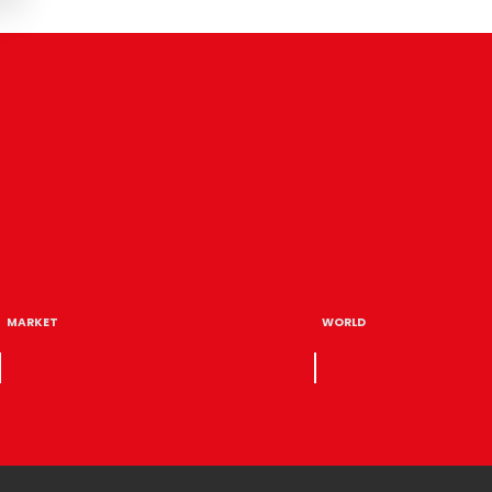
MARKET
WORLD