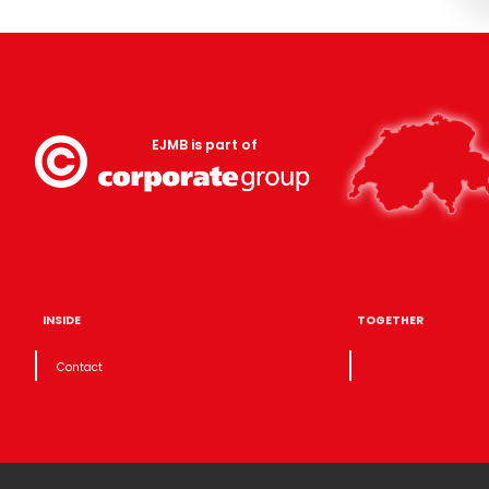
EJMB is part of
INSIDE
TOGETHER
Contact