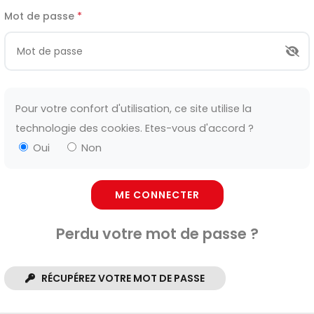
Mot de passe
*
Pour votre confort d'utilisation, ce site utilise la
technologie des cookies. Etes-vous d'accord ?
Oui
Non
ME CONNECTER
Perdu votre mot de passe ?
RÉCUPÉREZ VOTRE MOT DE PASSE