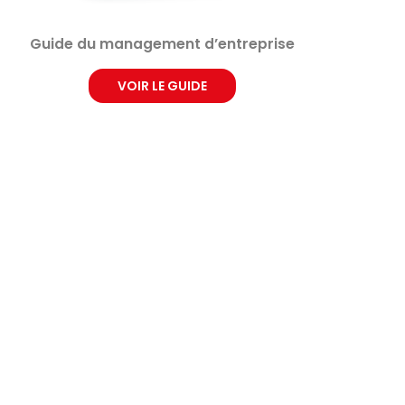
Guide du management d’entreprise
VOIR LE GUIDE