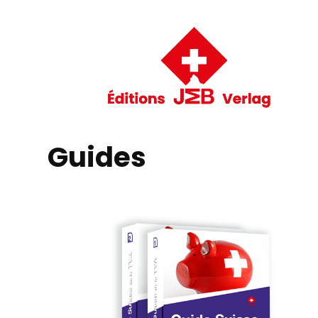
Guides