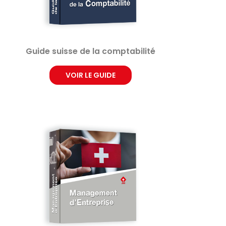
Guide suisse de la comptabilité
VOIR LE GUIDE