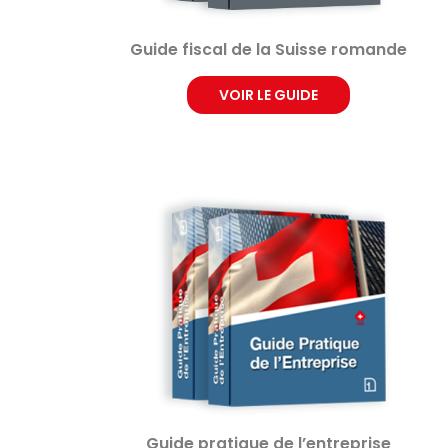
Guide fiscal de la Suisse romande
VOIR LE GUIDE
Guide pratique de l’entreprise