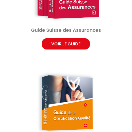
Guide Suisse des Assurances
VOIR LE GUIDE