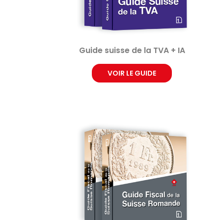
Guide suisse de la TVA + IA
VOIR LE GUIDE