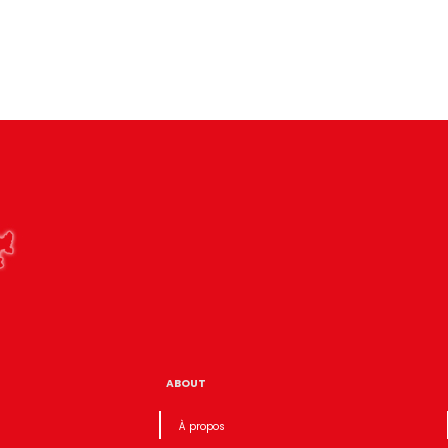
ABOUT
À propos