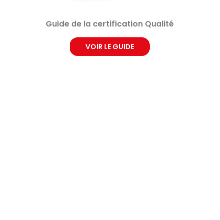
Guide de la certification Qualité
VOIR LE GUIDE