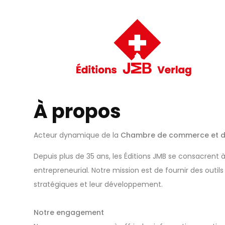
À propos
Acteur dynamique de la
Chambre de commerce et d'i
Depuis plus de 35 ans, les Éditions JMB se consacrent 
entrepreneurial. Notre mission est de fournir des outi
stratégiques et leur développement.
Notre engagement