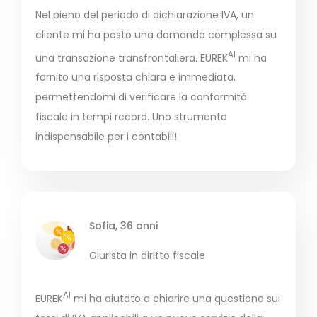
Nel pieno del periodo di dichiarazione IVA, un
cliente mi ha posto una domanda complessa su
AI
una transazione transfrontaliera. EUREK
mi ha
fornito una risposta chiara e immediata,
permettendomi di verificare la conformità
fiscale in tempi record. Uno strumento
indispensabile per i contabili!
Sofia, 36 anni
Giurista in diritto fiscale
AI
EUREK
mi ha aiutato a chiarire una questione sui