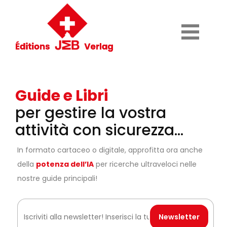
Guide e Libri
per gestire la vostra
attività con sicurezza...
In formato cartaceo o digitale, approfitta ora anche
della
potenza dell’IA
per ricerche ultraveloci nelle
nostre guide principali!