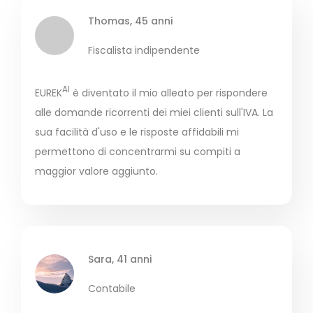
Thomas, 45 anni
Fiscalista indipendente
AI
EUREK
è diventato il mio alleato per rispondere
alle domande ricorrenti dei miei clienti sull'IVA. La
sua facilità d'uso e le risposte affidabili mi
permettono di concentrarmi su compiti a
maggior valore aggiunto.
Sara, 41 anni
Contabile