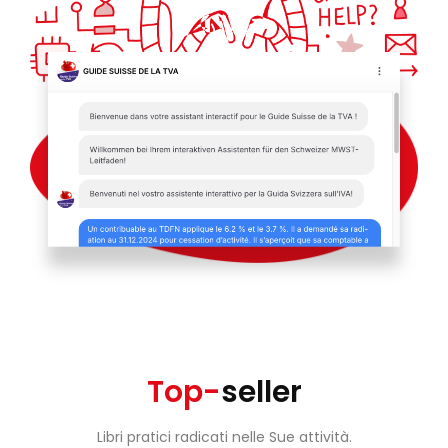
Top-
seller
Libri pratici radicati nelle Sue attività.