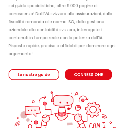
sei guide specialistiche, oltre 9.000 pagine di
conoscenza! Dall’IVA svizzera alle assicurazioni, dalla
fiscalità romanda alle norme ISO, dalla gestione
aziendale alla contabilità svizzera, interrogate i
contenuti in tempo reale con la potenza dell’IA.
Risposte rapide, precise e affidabili per dominare ogni
argomento!
Le nostre guide
CONNESSIONE