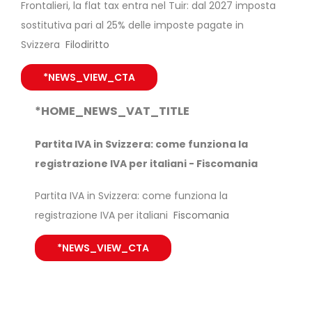
Frontalieri, la flat tax entra nel Tuir: dal 2027 imposta
sostitutiva pari al 25% delle imposte pagate in
Svizzera
Filodiritto
*NEWS_VIEW_CTA
*HOME_NEWS_VAT_TITLE
Partita IVA in Svizzera: come funziona la
registrazione IVA per italiani - Fiscomania
Partita IVA in Svizzera: come funziona la
registrazione IVA per italiani
Fiscomania
*NEWS_VIEW_CTA