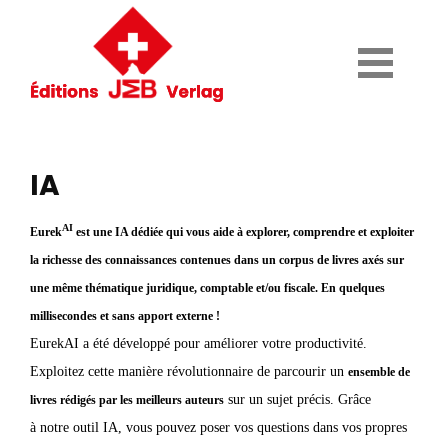
IA
AI
Eurek
est une IA dédiée qui vous aide à explorer, comprendre et exploiter
la richesse des connaissances contenues dans un corpus de livres axés sur
une même thématique juridique, comptable et/ou fiscale. En quelques
millisecondes et sans apport externe !
EurekAI a été développé pour améliorer votre productivité.
Exploitez
cette manière révolutionnaire de parcourir un
ensemble de
sur un sujet précis. Grâce
livres rédigés par les meilleurs auteurs
à
notre
outil IA, vous pouvez poser vos questions dans vos propres