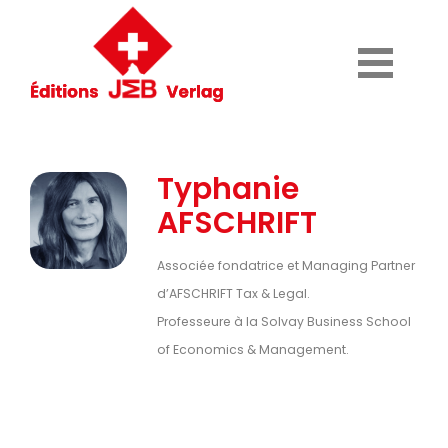
Typhanie
AFSCHRIFT
Associée fondatrice et Managing Partner
d’AFSCHRIFT Tax & Legal.
Professeure à la Solvay Business School
of Economics & Management.