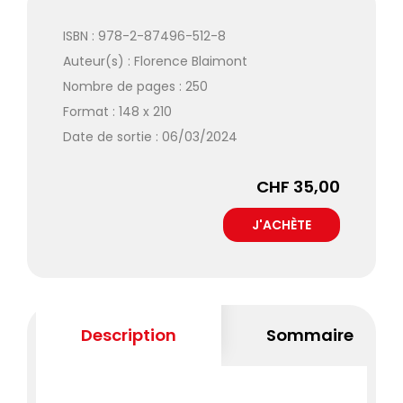
ISBN : 978-2-87496-512-8
Auteur(s) :
Florence Blaimont
Nombre de pages : 250
Format : 148 x 210
Date de sortie : 06/03/2024
CHF 35,00
Description
Sommaire