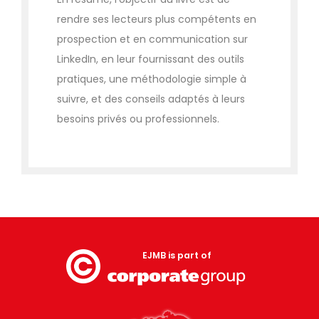
rendre ses lecteurs plus compétents en
prospection et en communication sur
LinkedIn, en leur fournissant des outils
pratiques, une méthodologie simple à
suivre, et des conseils adaptés à leurs
besoins privés ou professionnels.
EJMB is part of