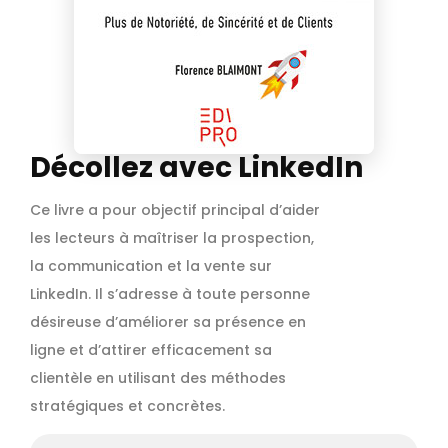
Décollez avec LinkedIn
Ce livre a pour objectif principal d’aider
les lecteurs à maîtriser la prospection,
la communication et la vente sur
LinkedIn. Il s’adresse à toute personne
désireuse d’améliorer sa présence en
ligne et d’attirer efficacement sa
clientèle en utilisant des méthodes
stratégiques et concrètes.