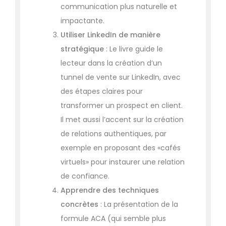
communication plus naturelle et
impactante.
Utiliser LinkedIn de manière
stratégique
: Le livre guide le
lecteur dans la création d’un
tunnel de vente sur LinkedIn, avec
des étapes claires pour
transformer un prospect en client.
Il met aussi l’accent sur la création
de relations authentiques, par
exemple en proposant des «cafés
virtuels» pour instaurer une relation
de confiance.
Apprendre des techniques
concrètes
: La présentation de la
formule ACA (qui semble plus