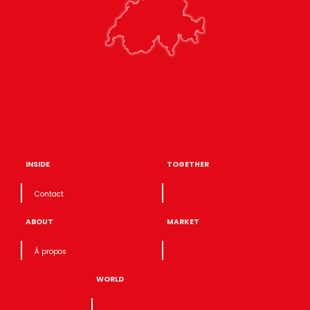
INSIDE
TOGETHER
Contact
ABOUT
MARKET
À propos
WORLD