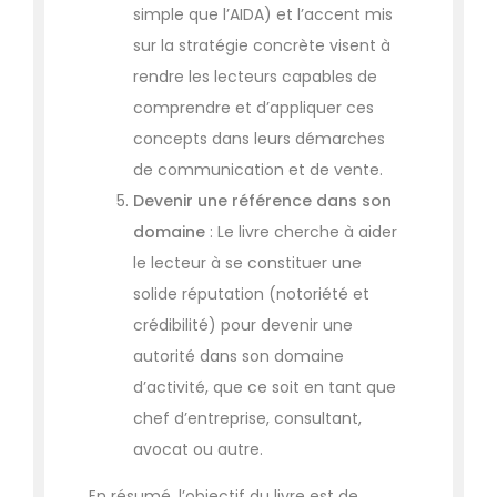
simple que l’AIDA) et l’accent mis
sur la stratégie concrète visent à
rendre les lecteurs capables de
comprendre et d’appliquer ces
concepts dans leurs démarches
de communication et de vente.
Devenir une référence dans son
domaine
: Le livre cherche à aider
le lecteur à se constituer une
solide réputation (notoriété et
crédibilité) pour devenir une
autorité dans son domaine
d’activité, que ce soit en tant que
chef d’entreprise, consultant,
avocat ou autre.
En résumé, l’objectif du livre est de