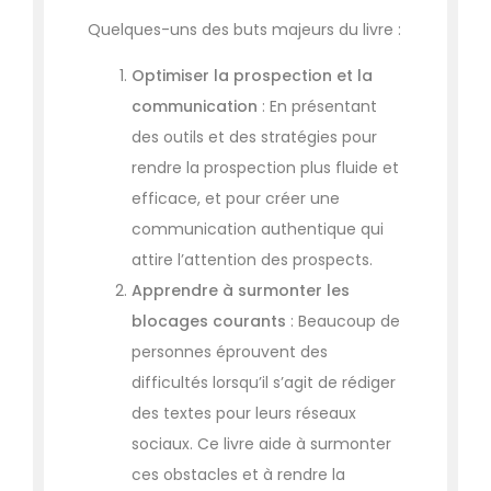
Quelques-uns des buts majeurs du livre :
Optimiser la prospection et la
communication
: En présentant
des outils et des stratégies pour
rendre la prospection plus fluide et
efficace, et pour créer une
communication authentique qui
attire l’attention des prospects.
Apprendre à surmonter les
blocages courants
: Beaucoup de
personnes éprouvent des
difficultés lorsqu’il s’agit de rédiger
des textes pour leurs réseaux
sociaux. Ce livre aide à surmonter
ces obstacles et à rendre la